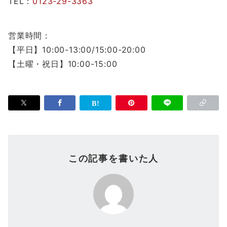
TEL：
0123-29-3363
営業時間：
【平日】10:00-13:00/15:00-20:00
【土曜・祝日】10:00-15:00
この記事を書いた人