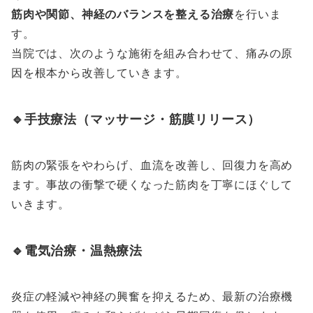
筋肉や関節、神経のバランスを整える治療
を行いま
す。
当院では、次のような施術を組み合わせて、痛みの原
因を根本から改善していきます。
🔹手技療法（マッサージ・筋膜リリース）
筋肉の緊張をやわらげ、血流を改善し、回復力を高め
ます。事故の衝撃で硬くなった筋肉を丁寧にほぐして
いきます。
🔹電気治療・温熱療法
炎症の軽減や神経の興奮を抑えるため、最新の治療機