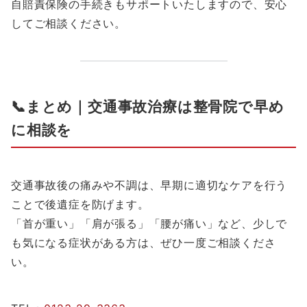
自賠責保険の手続きもサポートいたしますので、安心
してご相談ください。
📞まとめ｜交通事故治療は整骨院で早め
に相談を
交通事故後の痛みや不調は、早期に適切なケアを行う
ことで後遺症を防げます。
「首が重い」「肩が張る」「腰が痛い」など、少しで
も気になる症状がある方は、ぜひ一度ご相談くださ
い。