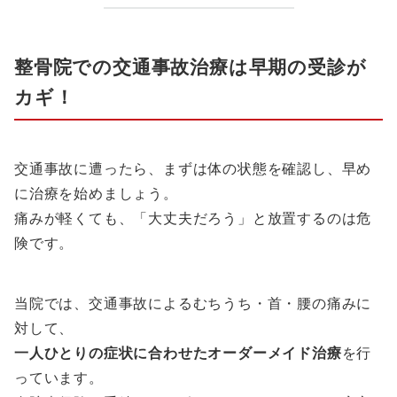
整骨院での交通事故治療は早期の受診が
カギ！
交通事故に遭ったら、まずは体の状態を確認し、早め
に治療を始めましょう。
痛みが軽くても、「大丈夫だろう」と放置するのは危
険です。
当院では、交通事故によるむちうち・首・腰の痛みに
対して、
一人ひとりの症状に合わせたオーダーメイド治療
を行
っています。