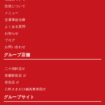
症状について
メニュー
交通事故治療
よくある質問
お知らせ
ブログ
お問い合わせ
グループ店舗
二十四軒店
室蘭駅前店
登別店
八軒さきがけ鍼灸整体院
グループサイト