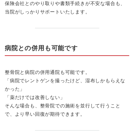
保険会社とのやり取りや書類手続きが不安な場合も、
当院がしっかりサポートいたします。
病院との併用も可能です
整骨院と病院の併用通院も可能です。
「病院でレントゲンを撮ったけど、湿布しかもらえな
かった」
「薬だけでは改善しない」
そんな場合も、整骨院での施術を並行して行うこと
で、より早い回復が期待できます。