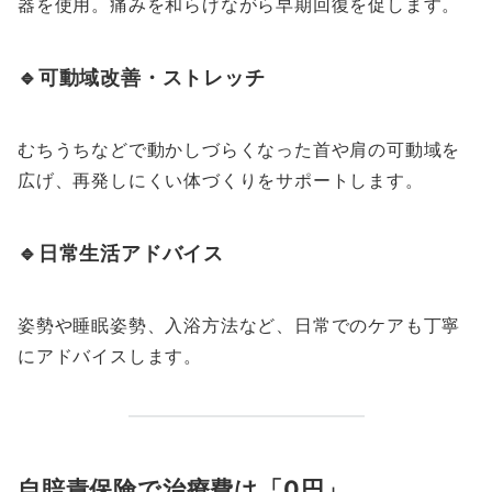
器を使用。痛みを和らげながら早期回復を促します。
🔹可動域改善・ストレッチ
むちうちなどで動かしづらくなった首や肩の可動域を
広げ、再発しにくい体づくりをサポートします。
🔹日常生活アドバイス
姿勢や睡眠姿勢、入浴方法など、日常でのケアも丁寧
にアドバイスします。
自賠責保険で治療費は「0円」