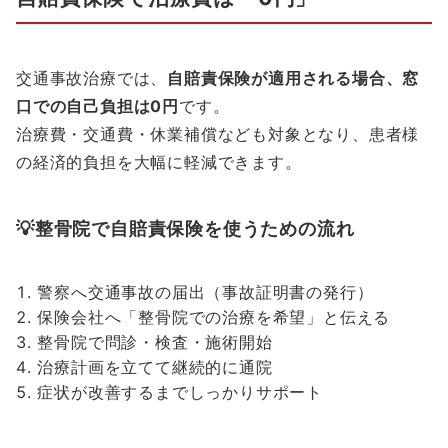
交通事故治療では、
自賠責保険が適用される場合、窓
口での自己負担は0円
です。
治療費・交通費・休業補償なども対象となり、患者様
の経済的負担を大幅に軽減できます。
💡整骨院で自賠責保険を使うための流れ
警察へ交通事故の届出（事故証明書の発行）
保険会社へ「整骨院での治療を希望」と伝える
整骨院で問診・検査・施術開始
治療計画を立てて継続的に通院
症状が改善するまでしっかりサポート