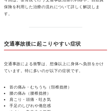
保険を利用した治療の流れについて詳しく解説しま
す。
交通事故後に起こりやすい症状
交通事故による衝撃は、想像以上に身体へ負担をかけ
ています。特に多いのが以下の症状です。
首の痛み・むちうち（頚椎捻挫）
腰の痛み（腰椎捻挫）
肩こり・頭痛・吐き気
手足のしびれや倦怠感