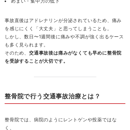
めまい・集中力の低下
事故直後はアドレナリンが分泌されているため、痛み
を感じにくく「大丈夫」と思ってしまうことも。
しかし、数日〜1週間後に痛みや不調が強く出るケース
も多く見られます。
そのため、
交通事故後は痛みがなくても早めに整骨院
を受診することが大切です。
整骨院で行う交通事故治療とは？
整骨院では、病院のようにレントゲンや投薬ではな
く、