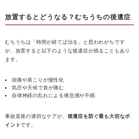
放置するとどうなる？むちうちの後遺症
むちうちは「時間が経てば治る」と思われがちです
が、放置すると以下のような後遺症が残ることもあり
ます。
頭痛や肩こりが慢性化
気圧や天候で首が痛む
自律神経の乱れによる倦怠感や不眠
事故直後の適切なケアが、
後遺症を防ぐ最も大切なポ
イント
です。