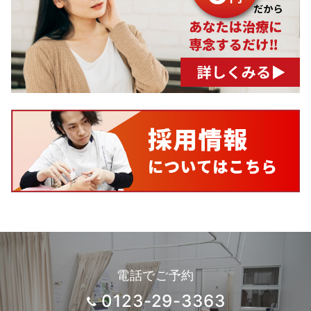
電話でご予約
0123-29-3363