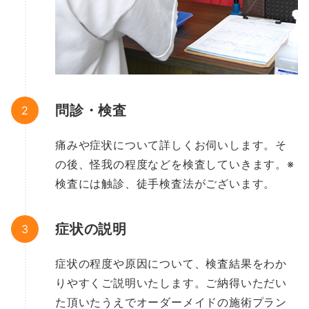
問診・検査
痛みや症状について詳しくお伺いします。そ
の後、怪我の程度などを検査していきます。※
検査には触診、徒手検査法がございます。
症状の説明
症状の程度や原因について、検査結果をわか
りやすくご説明いたします。ご納得いただい
た頂いたうえでオーダーメイドの施術プラン