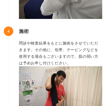
施術
問診や検査結果をもとに施術をさせていただ
きます。その他に、包帯、テーピングなどを
使用する場合もございますので、肌の弱い方
は予めお申し付けください。