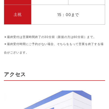
土祝
15：00まで
最終受付は営業時間終了の30分前（新規の方は60分前）まで。
最終受付時間にご予約がない場合、そちらをもって営業を終了する場
合がございます。
アクセス