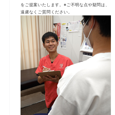
をご提案いたします。※ご不明な点や疑問は、
遠慮なくご質問ください。