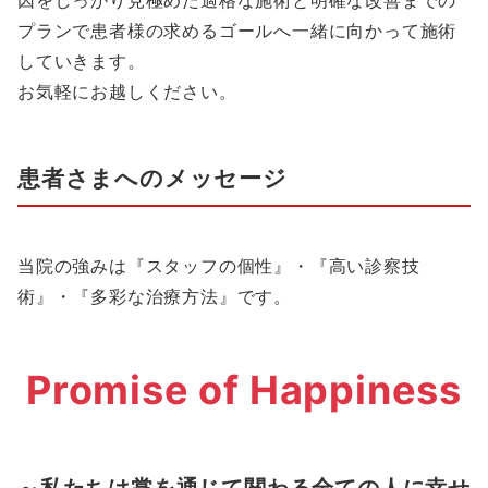
因をしっかり見極めた適格な施術と明確な改善までの
プランで患者様の求めるゴールへ一緒に向かって施術
していきます。
お気軽にお越しください。
患者さまへのメッセージ
当院の強みは『スタッフの個性』・『高い診察技
術』・『多彩な治療方法』です。
Promise of Happiness