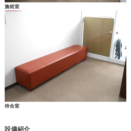
施術室
待合室
設備紹介