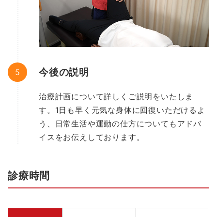
今後の説明
治療計画について詳しくご説明をいたしま
す。1日も早く元気な身体に回復いただけるよ
う、日常生活や運動の仕方についてもアドバ
イスをお伝えしております。
診療時間