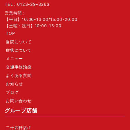
TEL：
0123-29-3363
営業時間：
【平日】10:00-13:00/15:00-20:00
【土曜・祝日】10:00-15:00
TOP
当院について
症状について
メニュー
交通事故治療
よくある質問
お知らせ
ブログ
お問い合わせ
グループ店舗
二十四軒店