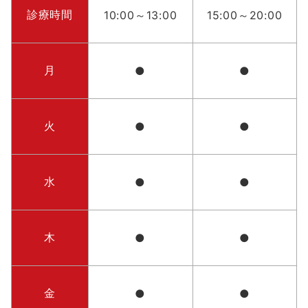
診療時間
10:00～13:00
15:00～20:00
月
●
●
火
●
●
水
●
●
木
●
●
金
●
●