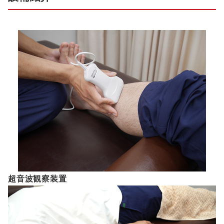
超音波観察装置