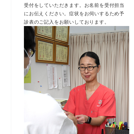
受付をしていただきます。お名前を受付担当
にお伝えください。症状をお伺いするため予
診表のご記入をお願いしております。