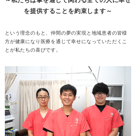
～私たちは掌を通じて関わる全ての人に幸せ
を提供することを約束します～
という理念のもと、仲間の夢の実現と地域患者の皆様
方が健康になり医療を通じて幸せになっていただくこ
とが私たちの喜びです。