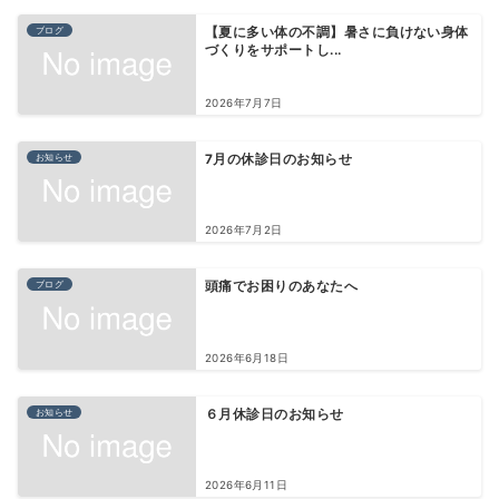
ブログ
【夏に多い体の不調】暑さに負けない身体
づくりをサポートし...
2026年7月7日
お知らせ
7月の休診日のお知らせ
2026年7月2日
ブログ
頭痛でお困りのあなたへ
2026年6月18日
お知らせ
６月休診日のお知らせ
2026年6月11日