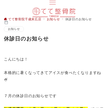
てて整骨院千歳末広店
お知らせ
休診日のお知らせ
お知らせ
休診日のお知らせ
こんにちは！
本格的に暑くなってきてアイスが食べたくなりますね
🍧
７月の休診日のお知らせです