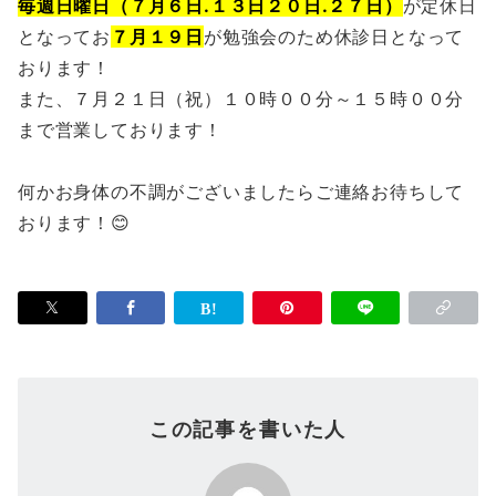
毎週日曜日（７月６日.１３日２０日.２７日）
が定休日
となってお
７月１９日
が勉強会のため休診日となって
おります！
また、７月２１日（祝）１０時００分～１５時００分
まで営業しております！
何かお身体の不調がございましたらご連絡お待ちして
おります！😊
この記事を書いた人