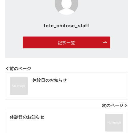
tete_chitose_staff
記事一覧
前のページ
投
休診日のお知らせ
稿
ナ
次のページ
ビ
ゲ
休診日のお知らせ
ー