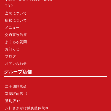
TOP
当院について
症状について
メニュー
交通事故治療
よくある質問
お知らせ
ブログ
お問い合わせ
グループ店舗
二十四軒店
室蘭駅前店
登別店
八軒さきがけ鍼灸整体院