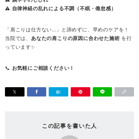
⚠
自律神経の乱れによる不調（不眠・倦怠感）
「肩こりは仕方ない…」と諦めずに、早めのケアを！
当院では、
あなたの肩こりの原因に合わせた施術
を行
っています✨
📞
お気軽にご相談ください！
この記事を書いた人