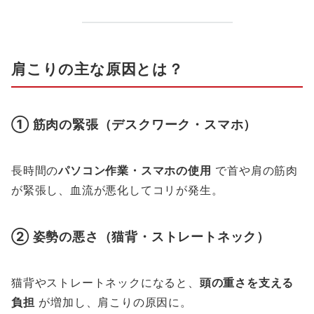
肩こりの主な原因とは？
① 筋肉の緊張（デスクワーク・スマホ）
長時間の
パソコン作業・スマホの使用
で首や肩の筋肉
が緊張し、血流が悪化してコリが発生。
② 姿勢の悪さ（猫背・ストレートネック）
猫背やストレートネックになると、
頭の重さを支える
負担
が増加し、肩こりの原因に。