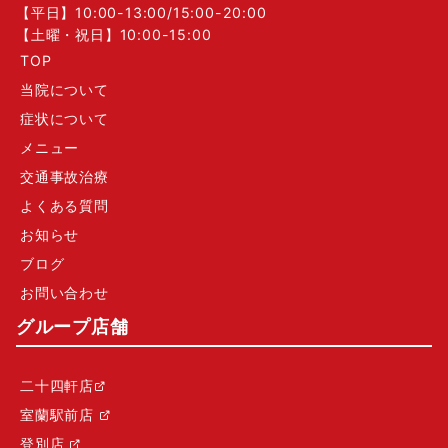
【平日】10:00-13:00/15:00-20:00
【土曜・祝日】10:00-15:00
TOP
当院について
症状について
メニュー
交通事故治療
よくある質問
お知らせ
ブログ
お問い合わせ
グループ店舗
二十四軒店
室蘭駅前店
登別店