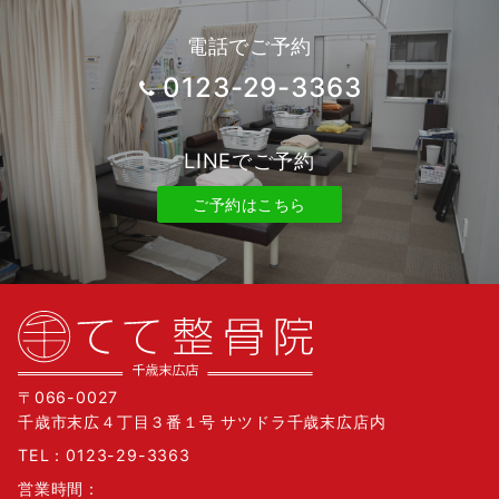
電話でご予約
0123-29-3363
LINEでご予約
ご予約はこちら
〒066-0027
千歳市末広４丁目３番１号 サツドラ千歳末広店内
TEL：
0123-29-3363
営業時間：