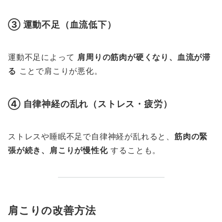
③ 運動不足（血流低下）
運動不足によって
肩周りの筋肉が硬くなり、血流が滞
る
ことで肩こりが悪化。
④ 自律神経の乱れ（ストレス・疲労）
ストレスや睡眠不足で自律神経が乱れると、
筋肉の緊
張が続き、肩こりが慢性化
することも。
肩こりの改善方法