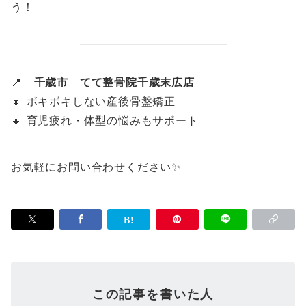
う！
📍
千歳市 てて整骨院千歳末広店
🔸 ボキボキしない産後骨盤矯正
🔸 育児疲れ・体型の悩みもサポート
お気軽にお問い合わせください✨
この記事を書いた人