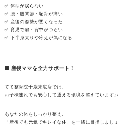
✅ 体型が戻らない
✅ 腰・股関節・恥骨が痛い
✅ 産後の姿勢が悪くなった
✅ 育児で肩・背中がつらい
✅ 下半身太りや冷えが気になる
■ 産後ママを全力サポート！
てて整骨院千歳末広店では、
お子様連れでも安心して通える環境を整えています👶
あなたの体をしっかり整え、
「産後でも元気でキレイな体」を一緒に目指しましょ