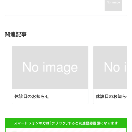
ー
シ
ョ
関連記事
ン
休診日のお知らせ
休診日のお知らせ