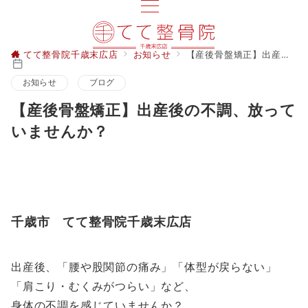
てて整骨院千歳末広店
お知らせ
【産後骨盤矯正】出産後の不調、放っていませんか？
お知らせ
ブログ
【産後骨盤矯正】出産後の不調、放って
いませんか？
千歳市 てて整骨院千歳末広店
出産後、「腰や股関節の痛み」「体型が戻らない」
「肩こり・むくみがつらい」など、
身体の不調を感じていませんか？