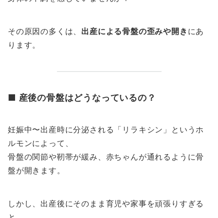
その原因の多くは、
出産による骨盤の歪みや開き
にあ
ります。
■ 産後の骨盤はどうなっているの？
妊娠中〜出産時に分泌される「リラキシン」というホ
ルモンによって、
骨盤の関節や靭帯が緩み、赤ちゃんが通れるように骨
盤が開きます。
しかし、出産後にそのまま育児や家事を頑張りすぎる
と、