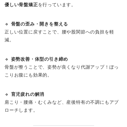
優しい骨盤矯正
を行っています。
🔹
骨盤の歪み・開きを整える
正しい位置に戻すことで、腰や股関節への負担を軽
減。
🔹
姿勢改善・体型の引き締め
骨盤が整うことで、姿勢が良くなり代謝アップ！ぽっ
こりお腹にも効果的。
🔹
育児疲れの解消
肩こり・腰痛・むくみなど、産後特有の不調にもアプ
ローチします。