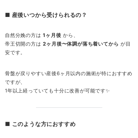
■ 産後いつから受けられるの？
自然分娩の方は
1ヶ月後
から、
帝王切開の方は
2ヶ月後〜体調が落ち着いてから
が目
安です。
骨盤が戻りやすい産後6ヶ月以内の施術が特におすすめ
ですが、
1年以上経っていても十分に改善が可能です✨
■ このような方におすすめ