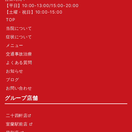
【平日】10:00-13:00/15:00-20:00
【土曜・祝日】10:00-15:00
TOP
当院について
症状について
メニュー
交通事故治療
よくある質問
お知らせ
ブログ
お問い合わせ
グループ店舗
二十四軒店
室蘭駅前店