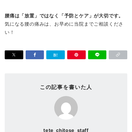
腰痛は「放置」ではなく「予防とケア」が大切です。
気になる腰の痛みは、お早めに当院までご相談くださ
い！
この記事を書いた人
tete_chitose_staff