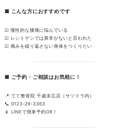
■ こんな方におすすめです
☑ 慢性的な腰痛に悩んでいる
☑ レントゲンでは異常がないと言われた
☑ 痛みを繰り返さない身体をつくりたい
■ ご予約・ご相談はお気軽に！
📍 てて整骨院 千歳末広店（サツドラ内）
📞 0123-29-3363
📱 LINEで簡単予約OK！