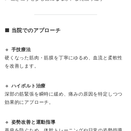
■ 当院でのアプローチ
🔹
手技療法
硬くなった筋肉・筋膜を丁寧にゆるめ、血流と柔軟性
を改善します。
🔹
ハイボルト治療
深部の筋緊張を瞬時に緩め、痛みの原因を特定しつつ
効果的にアプローチ。
🔹
姿勢改善と運動指導
再発を防ぐため、体幹トレーニングや日常の姿勢指導