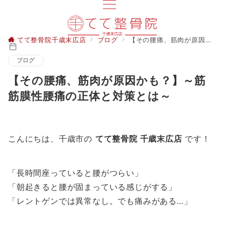
てて整骨院千歳末広店
ブログ
【その腰痛、筋肉が原因かも？】～筋筋膜性腰痛の正体と対策とは～
ブログ
【その腰痛、筋肉が原因かも？】～筋
筋膜性腰痛の正体と対策とは～
こんにちは、千歳市の
てて整骨院 千歳末広店
です！
「長時間座っていると腰がつらい」
「朝起きると腰が固まっている感じがする」
「レントゲンでは異常なし。でも痛みがある…」