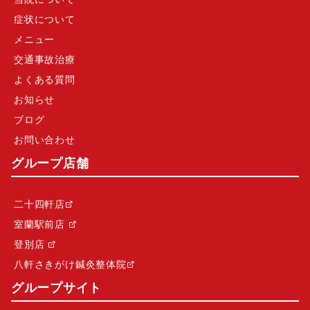
症状について
メニュー
交通事故治療
よくある質問
お知らせ
ブログ
お問い合わせ
グループ店舗
二十四軒店
室蘭駅前店
登別店
八軒さきがけ鍼灸整体院
グループサイト