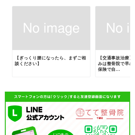
【ぎっくり腰になったら、まずご相
【交通事故治療】
談ください】
みは整骨院で早め
保険で自...