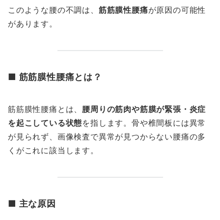
このような腰の不調は、
筋筋膜性腰痛
が原因の可能性
があります。
■ 筋筋膜性腰痛とは？
筋筋膜性腰痛とは、
腰周りの筋肉や筋膜が緊張・炎症
を起こしている状態
を指します。骨や椎間板には異常
が見られず、画像検査で異常が見つからない腰痛の多
くがこれに該当します。
■ 主な原因