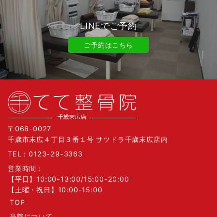
LINEでご予約
ご予約はこちら
〒066-0027
千歳市末広４丁目３番１号 サツドラ千歳末広店内
TEL：
0123-29-3363
営業時間：
【平日】10:00-13:00/15:00-20:00
【土曜・祝日】10:00-15:00
TOP
当院について