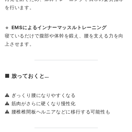
を行います。
🔹
EMSによるインナーマッスルトレーニング
寝ているだけで腹部や体幹を鍛え、腰を支える力を向
上させます。
■ 放っておくと…
⚠ ぎっくり腰になりやすくなる
⚠ 筋肉がさらに硬くなり慢性化
⚠ 腰椎椎間板ヘルニアなどに移行する可能性も