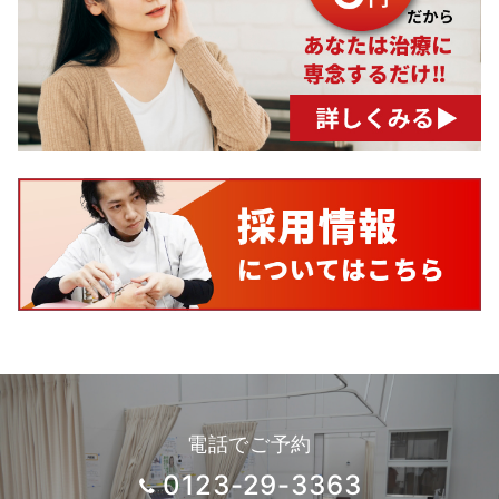
電話でご予約
0123-29-3363