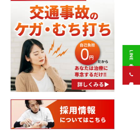
LINE予約
電話予約