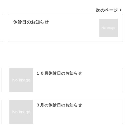
次のページ
休診日のお知らせ
１０月休診日のお知らせ
３月の休診日のお知らせ