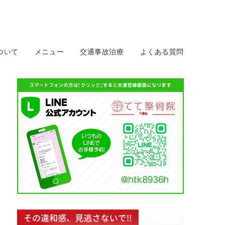
ついて
メニュー
交通事故治療
よくある質問