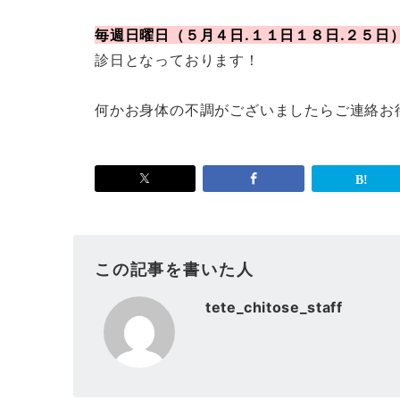
毎週日曜日（５月４日.１１日１８日.２５日
診日となっております！
何かお身体の不調がございましたらご連絡お
この記事を書いた人
tete_chitose_staff