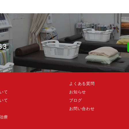
63
よくある質問
いて
お知らせ
いて
ブログ
お問い合わせ
治療