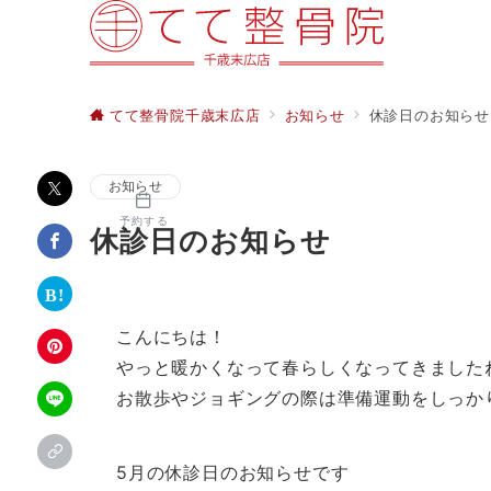
てて整骨院千歳末広店
お知らせ
休診日のお知らせ
お知らせ
予約する
休診日のお知らせ
こんにちは！
やっと暖かくなって春らしくなってきました
お散歩やジョギングの際は準備運動をしっかり
5月の休診日のお知らせです